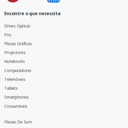
Encontre o que necessita
Drives Ópticas
Pos
Placas Gráficas
Projectores
Notebooks
Computadores
Telemóveis
Tablets
Smartphones
Consumíveis
Placas De Som