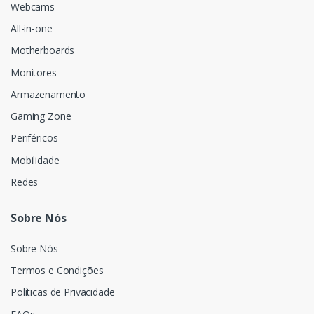
Webcams
All-in-one
Motherboards
Monitores
Armazenamento
Gaming Zone
Periféricos
Mobilidade
Redes
Sobre Nós
Sobre Nós
Termos e Condições
Políticas de Privacidade