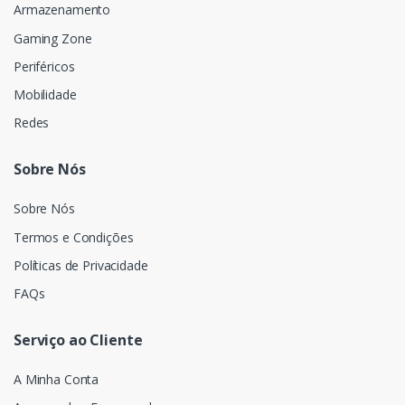
Armazenamento
Gaming Zone
Periféricos
Mobilidade
Redes
Sobre Nós
Sobre Nós
Termos e Condições
Políticas de Privacidade
FAQs
Serviço ao Cliente
A Minha Conta