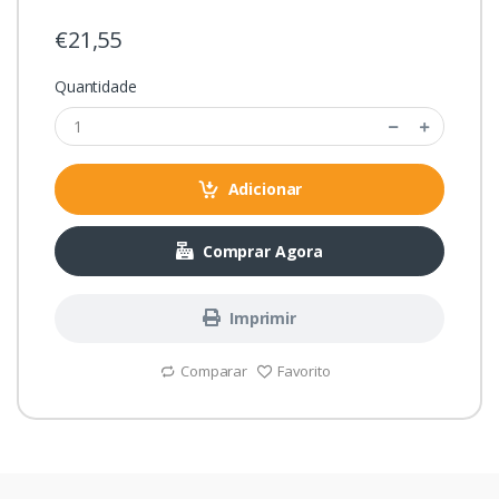
€21,55
Quantidade
Adicionar
Comprar Agora
Imprimir
Comparar
Favorito