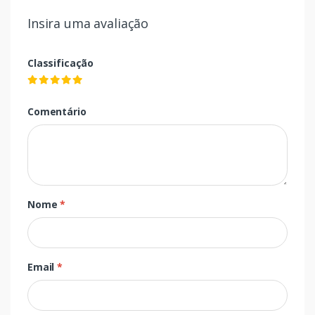
Insira uma avaliação
Classificação
Comentário
Nome
*
Email
*