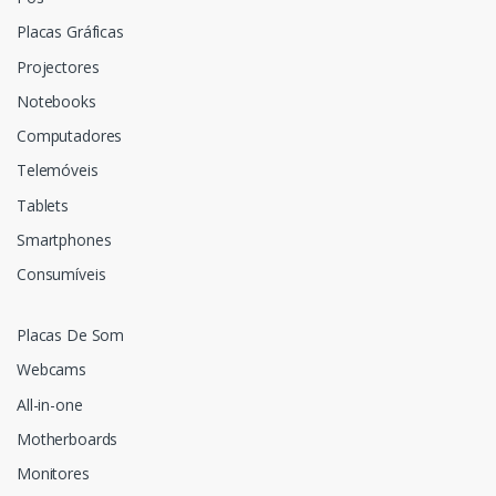
Placas Gráficas
Projectores
Notebooks
Computadores
Telemóveis
Tablets
Smartphones
Consumíveis
Placas De Som
Webcams
All-in-one
Motherboards
Monitores