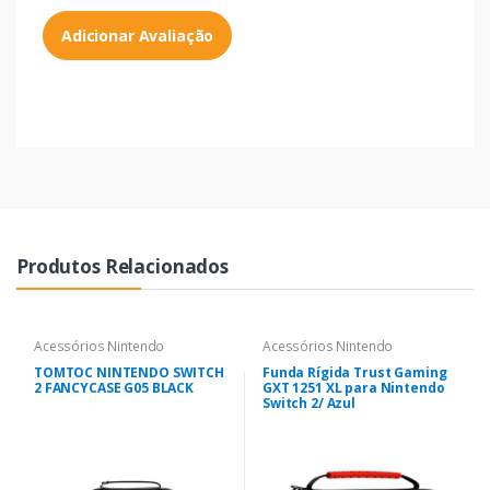
Adicionar Avaliação
Produtos Relacionados
Acessórios Nintendo
Acessórios Nintendo
TOMTOC NINTENDO SWITCH
Funda Rígida Trust Gaming
2 FANCYCASE G05 BLACK
GXT 1251 XL para Nintendo
Switch 2/ Azul