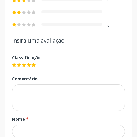
0
0
0
Insira uma avaliação
Classificação
Comentário
Nome
*