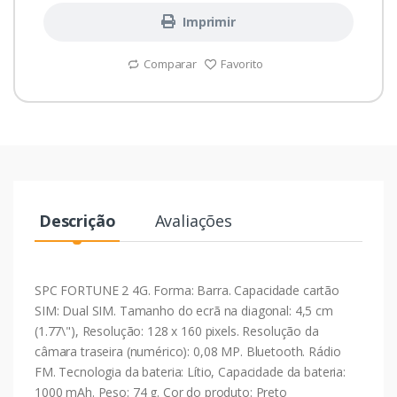
Imprimir
Comparar
Favorito
Descrição
Avaliações
SPC FORTUNE 2 4G. Forma: Barra. Capacidade cartão
SIM: Dual SIM. Tamanho do ecrã na diagonal: 4,5 cm
(1.77\"), Resolução: 128 x 160 pixels. Resolução da
câmara traseira (numérico): 0,08 MP. Bluetooth. Rádio
FM. Tecnologia da bateria: Lítio, Capacidade da bateria:
1000 mAh. Peso: 74 g. Cor do produto: Preto