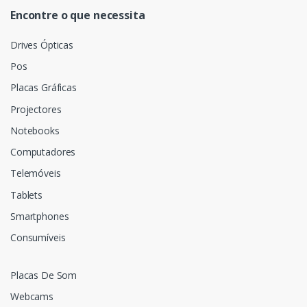
Encontre o que necessita
Drives Ópticas
Pos
Placas Gráficas
Projectores
Notebooks
Computadores
Telemóveis
Tablets
Smartphones
Consumíveis
Placas De Som
Webcams