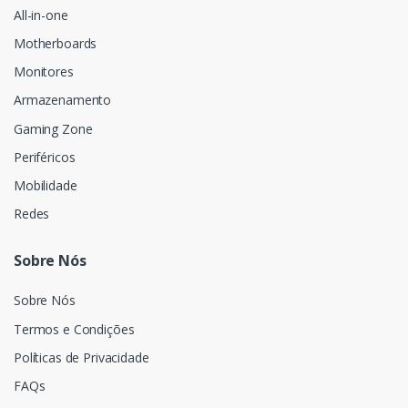
All-in-one
Motherboards
Monitores
Armazenamento
Gaming Zone
Periféricos
Mobilidade
Redes
Sobre Nós
Sobre Nós
Termos e Condições
Políticas de Privacidade
FAQs