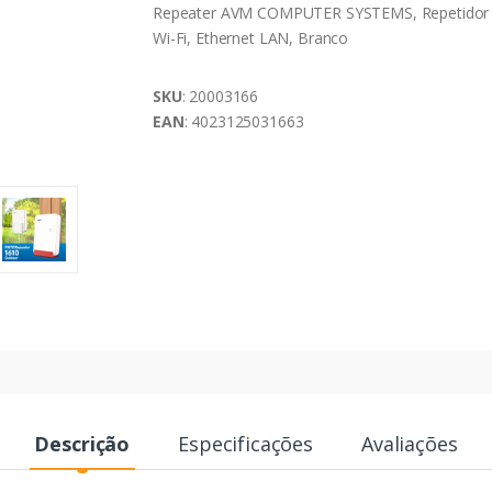
Repeater AVM COMPUTER SYSTEMS, Repetidor 
Wi-Fi, Ethernet LAN, Branco
SKU
: 20003166
EAN
: 4023125031663
Descrição
Especificações
Avaliações