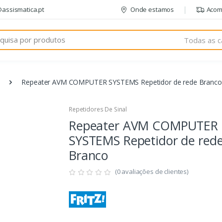
@assismatica.pt
Onde estamos
Acom
Todas as c
Repeater AVM COMPUTER SYSTEMS Repetidor de rede Branco
Repetidores De Sinal
Repeater AVM COMPUTER
SYSTEMS Repetidor de red
Branco
(0 avaliações de clientes)