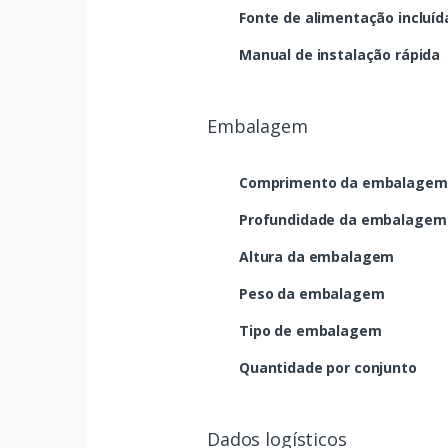
Fonte de alimentação incluíd
Manual de instalação rápida
Embalagem
Comprimento da embalagem
Profundidade da embalagem
Altura da embalagem
Peso da embalagem
Tipo de embalagem
Quantidade por conjunto
Dados logísticos