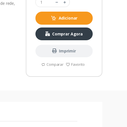
de rede,
Adicionar
Comprar Agora
Imprimir
Comparar
Favorito