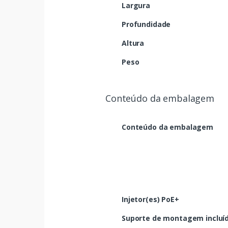
Largura
Profundidade
Altura
Peso
Conteúdo da embalagem
Conteúdo da embalagem
Injetor(es) PoE+
Suporte de montagem incluí