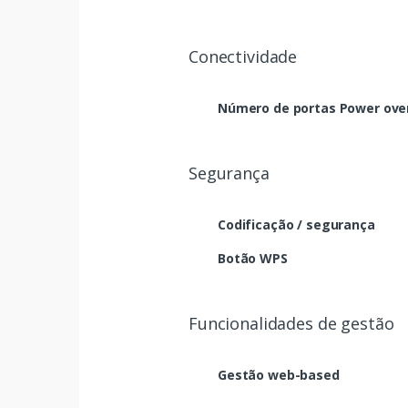
Conectividade
Número de portas Power over
Segurança
Codificação / segurança
Botão WPS
Funcionalidades de gestão
Gestão web-based