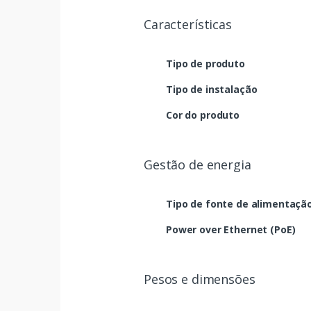
Características
Tipo de produto
Tipo de instalação
Cor do produto
Gestão de energia
Tipo de fonte de alimentaçã
Power over Ethernet (PoE)
Pesos e dimensões