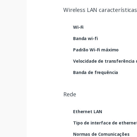
Wireless LAN características
Wi-Fi
Banda wi-fi
Padrão Wi-Fi máximo
Velocidade de transferência
Banda de frequência
Rede
Ethernet LAN
Tipo de interface de etherne
Normas de Comunicações