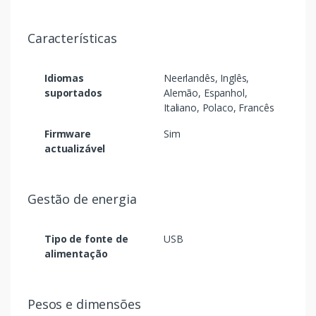
Características
Idiomas
Neerlandês, Inglês,
suportados
Alemão, Espanhol,
Italiano, Polaco, Francês
Firmware
Sim
actualizável
Gestão de energia
Tipo de fonte de
USB
alimentação
Pesos e dimensões