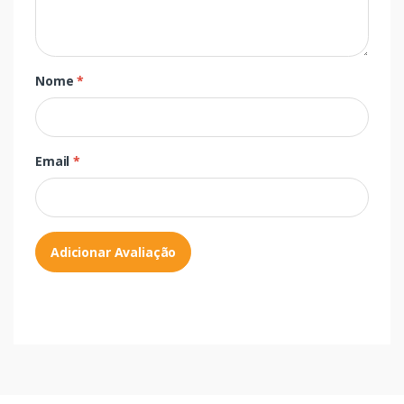
Nome
*
Email
*
Adicionar Avaliação