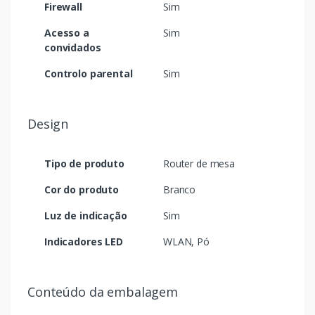
Firewall
Sim
Acesso a
Sim
convidados
Controlo parental
Sim
Design
Tipo de produto
Router de mesa
Cor do produto
Branco
Luz de indicação
Sim
Indicadores LED
WLAN, Pó
Conteúdo da embalagem