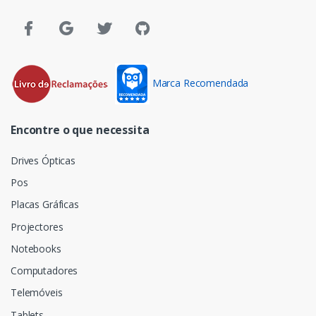
Marca Recomendada
Encontre o que necessita
Drives Ópticas
Pos
Placas Gráficas
Projectores
Notebooks
Computadores
Telemóveis
Tablets