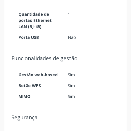
Quantidade de
1
portas Ethernet
LAN (RJ-45)
Porta USB
Não
Funcionalidades de gestão
Gestão web-based
Sim
Botão WPS
Sim
MIMO
Sim
Segurança