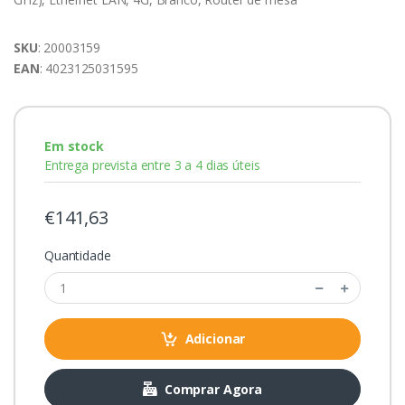
SKU
: 20003159
EAN
: 4023125031595
Em stock
Entrega prevista entre 3 a 4 dias úteis
€141,63
Quantidade
Adicionar
Comprar Agora