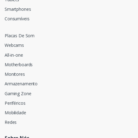
Smartphones
Consumíveis
Placas De Som
Webcams
All-in-one
Motherboards
Monitores
Armazenamento
Gaming Zone
Periféricos
Mobilidade
Redes