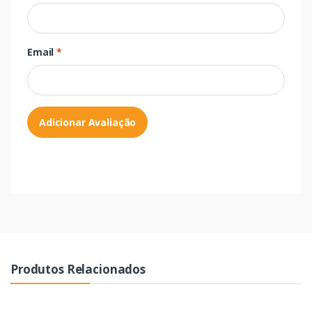
Email
*
Adicionar Avaliação
Produtos Relacionados