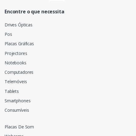
Encontre o que necessita
Drives Ópticas
Pos
Placas Gráficas
Projectores
Notebooks
Computadores
Telemóveis
Tablets
Smartphones
Consumíveis
Placas De Som