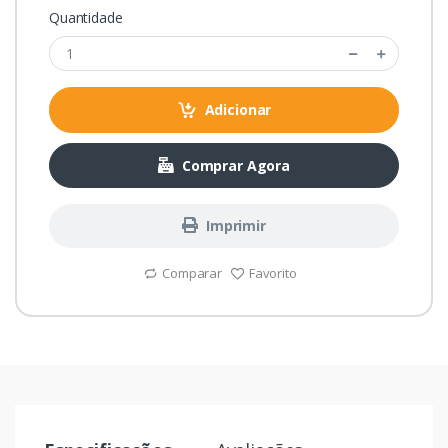
Quantidade
Adicionar
Comprar Agora
Imprimir
Comparar
Favorito