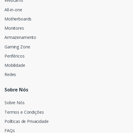
Webcams
All-in-one
Motherboards
Monitores
Armazenamento
Gaming Zone
Periféricos
Mobilidade
Redes
Sobre Nós
Sobre Nós
Termos e Condições
Políticas de Privacidade
FAQs