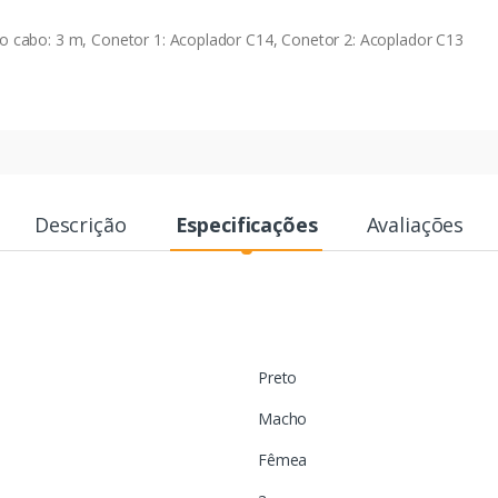
 cabo: 3 m, Conetor 1: Acoplador C14, Conetor 2: Acoplador C13
Descrição
Especificações
Avaliações
Preto
Macho
Fêmea