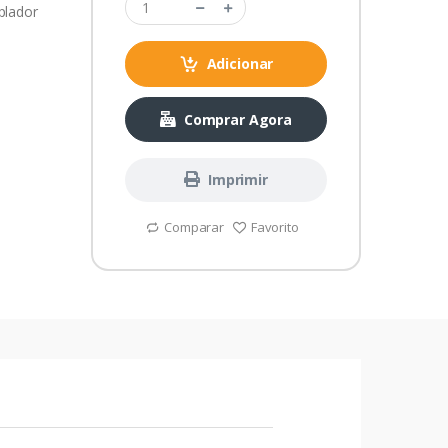
plador
Adicionar
Comprar Agora
Imprimir
Comparar
Favorito