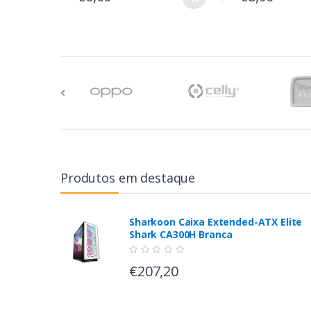
Produtos em destaque
Sharkoon Caixa Extended-ATX Elite
Shark CA300H Branca
€207,20