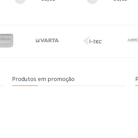
Produtos em promoção