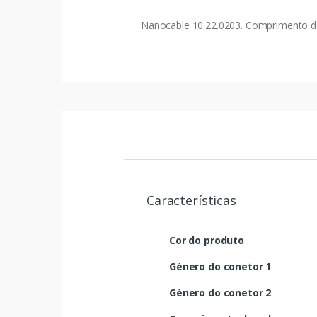
Nanocable 10.22.0203. Comprimento do
Características
Cor do produto
Género do conetor 1
Género do conetor 2