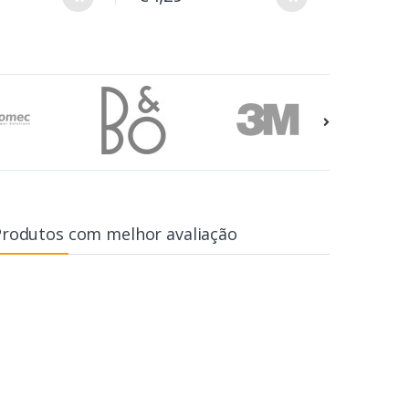
Produtos com melhor avaliação