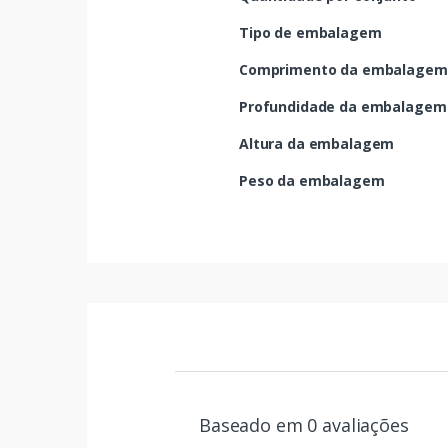
Tipo de embalagem
Comprimento da embalagem
Profundidade da embalagem
Altura da embalagem
Peso da embalagem
Baseado em 0 avaliações