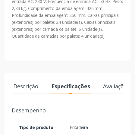
entrada AC: 230 V, Frequência de entrada AC: 50 Hz. Peso:
2,83 kg, Comprimento da embalagem: 426 mm,
Profundidade da embalagem: 250 mm. Caixas principais
(exteriores) por palete: 24 unidade(s), Caixas principais
(exteriores) por camada de palete: 6 unidade(s),
Quantidade de camadas por palete: 4 unidade(s)
Descrição
Especificações
Avaliações
Desempenho
Tipo de produto
Fritadeira