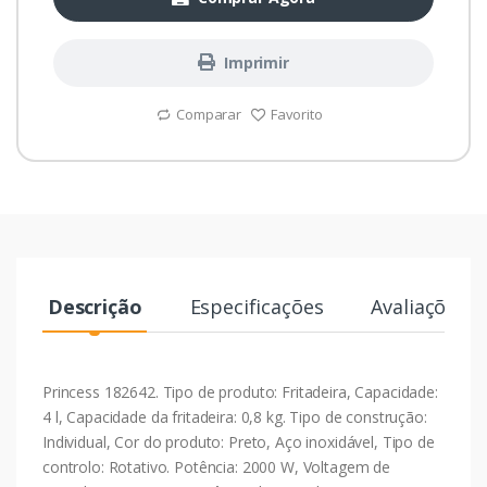
Imprimir
Comparar
Favorito
Descrição
Especificações
Avaliações
Princess 182642. Tipo de produto: Fritadeira, Capacidade:
4 l, Capacidade da fritadeira: 0,8 kg. Tipo de construção:
Individual, Cor do produto: Preto, Aço inoxidável, Tipo de
controlo: Rotativo. Potência: 2000 W, Voltagem de