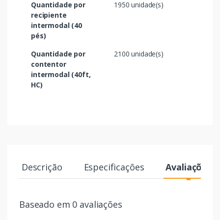
Quantidade por
1950 unidade(s)
recipiente
intermodal (40
pés)
Quantidade por
2100 unidade(s)
contentor
intermodal (40ft,
HC)
Descrição
Especificações
Avaliações
Baseado em 0 avaliações