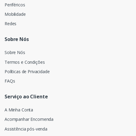
Periféricos
Mobilidade
Redes
Sobre Nós
Sobre Nós
Termos e Condições
Políticas de Privacidade
FAQs
Serviço ao Cliente
A Minha Conta
Acompanhar Encomenda
Assistência pós-venda