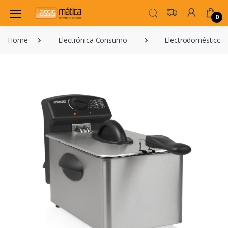
0
Home
Electrónica Consumo
Electrodomésticos