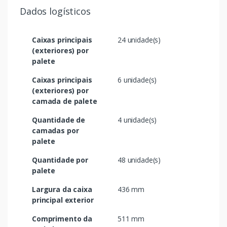
Dados logísticos
Caixas principais
24 unidade(s)
(exteriores) por
palete
Caixas principais
6 unidade(s)
(exteriores) por
camada de palete
Quantidade de
4 unidade(s)
camadas por
palete
Quantidade por
48 unidade(s)
palete
Largura da caixa
436 mm
principal exterior
Comprimento da
511 mm