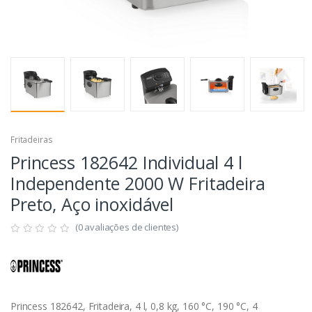
Fritadeiras
Princess 182642 Individual 4 l
Independente 2000 W Fritadeira
Preto, Aço inoxidável
(0 avaliações de clientes)
Princess 182642, Fritadeira, 4 l, 0,8 kg, 160 °C, 190 °C, 4