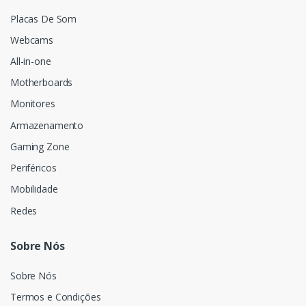
Placas De Som
Webcams
All-in-one
Motherboards
Monitores
Armazenamento
Gaming Zone
Periféricos
Mobilidade
Redes
Sobre Nós
Sobre Nós
Termos e Condições