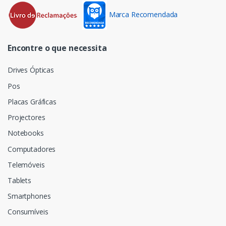
Marca Recomendada
Encontre o que necessita
Drives Ópticas
Pos
Placas Gráficas
Projectores
Notebooks
Computadores
Telemóveis
Tablets
Smartphones
Consumíveis