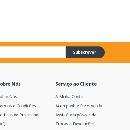
Subscrever
obre Nós
Serviço ao Cliente
obre Nós
A Minha Conta
ermos e Condições
Acompanhar Encomenda
olíticas de Privacidade
Assistência pós-venda
AQs
Trocas e Devoluções