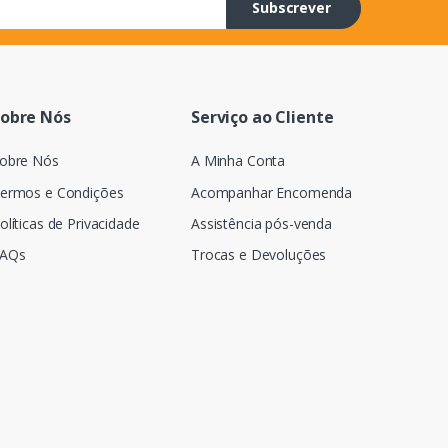
Subscrever
obre Nós
Serviço ao Cliente
obre Nós
A Minha Conta
ermos e Condições
Acompanhar Encomenda
olíticas de Privacidade
Assistência pós-venda
AQs
Trocas e Devoluções