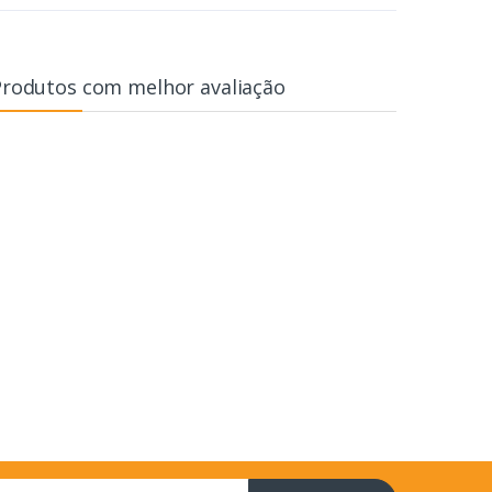
Produtos com melhor avaliação