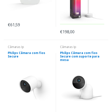
€61,59
€198,00
Câmaras Ip
Câmaras Ip
Philips Câmara com fios
Philips Câmara com fios
Secure
Secure com suporte para
mesa