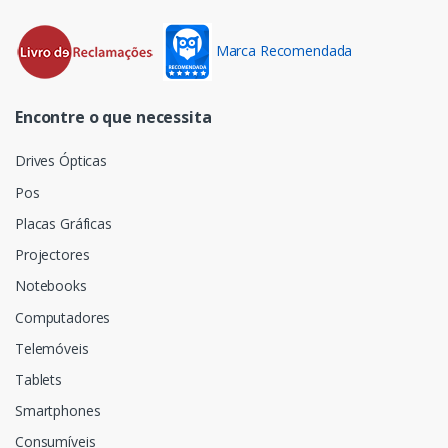
Marca Recomendada
Encontre o que necessita
Drives Ópticas
Pos
Placas Gráficas
Projectores
Notebooks
Computadores
Telemóveis
Tablets
Smartphones
Consumíveis