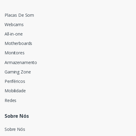
Placas De Som
Webcams
All-in-one
Motherboards
Monitores
Armazenamento
Gaming Zone
Periféricos
Mobilidade
Redes
Sobre Nós
Sobre Nós