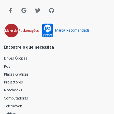
Marca Recomendada
Encontre o que necessita
Drives Ópticas
Pos
Placas Gráficas
Projectores
Notebooks
Computadores
Telemóveis
Tablets