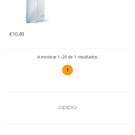
€10,49
A mostrar 1–20 de 1 resultados
1