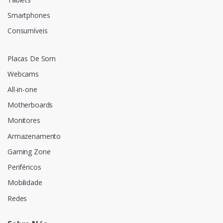
Smartphones
Consumíveis
Placas De Som
Webcams
All-in-one
Motherboards
Monitores
Armazenamento
Gaming Zone
Periféricos
Mobilidade
Redes