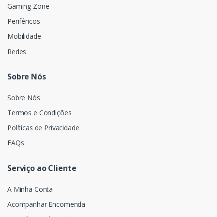
Gaming Zone
Periféricos
Mobilidade
Redes
Sobre Nós
Sobre Nós
Termos e Condições
Políticas de Privacidade
FAQs
Serviço ao Cliente
A Minha Conta
Acompanhar Encomenda