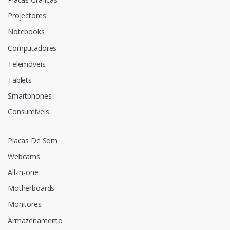
Projectores
Notebooks
Computadores
Telemóveis
Tablets
Smartphones
Consumíveis
Placas De Som
Webcams
All-in-one
Motherboards
Monitores
Armazenamento