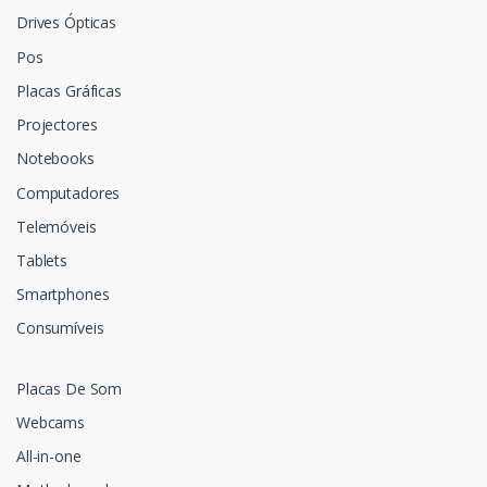
Drives Ópticas
Pos
Placas Gráficas
Projectores
Notebooks
Computadores
Telemóveis
Tablets
Smartphones
Consumíveis
Placas De Som
Webcams
All-in-one