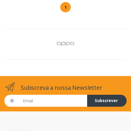
1
Subscreva a nossa Newsletter
Email address
Subscrever