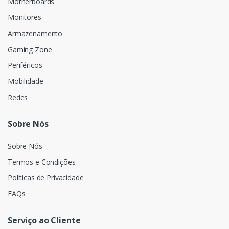
Motherboards
Monitores
Armazenamento
Gaming Zone
Periféricos
Mobilidade
Redes
Sobre Nós
Sobre Nós
Termos e Condições
Políticas de Privacidade
FAQs
Serviço ao Cliente