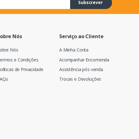
Subscrever
obre Nós
Serviço ao Cliente
obre Nós
A Minha Conta
ermos e Condições
Acompanhar Encomenda
olíticas de Privacidade
Assistência pós-venda
AQs
Trocas e Devoluções