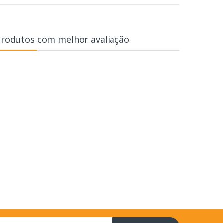
Produtos com melhor avaliação