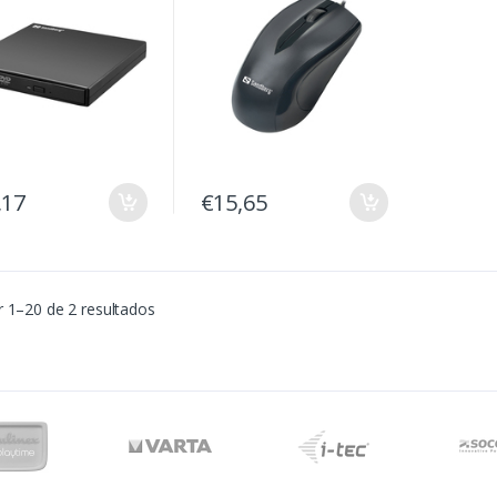
,17
€15,65
 1–20 de 2 resultados