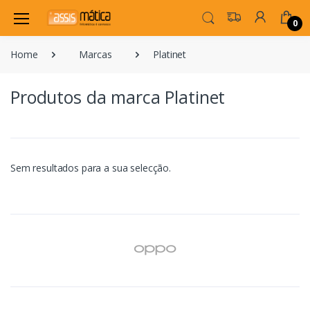
0
Home
Marcas
Platinet
Produtos da marca Platinet
Sem resultados para a sua selecção.