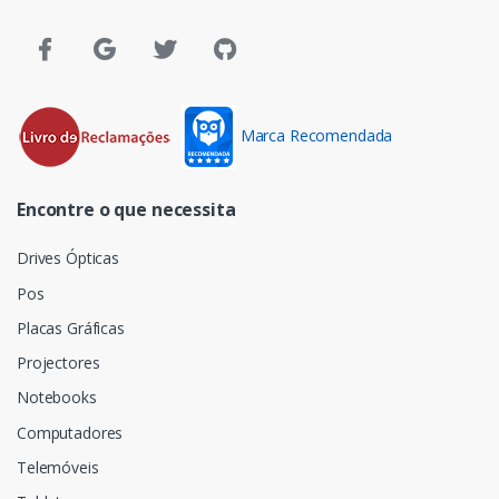
Marca Recomendada
Encontre o que necessita
Drives Ópticas
Pos
Placas Gráficas
Projectores
Notebooks
Computadores
Telemóveis