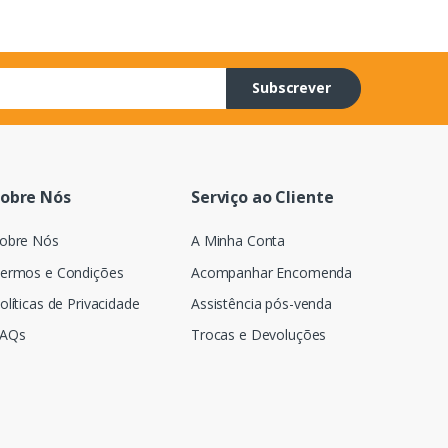
Subscrever
obre Nós
Serviço ao Cliente
obre Nós
A Minha Conta
ermos e Condições
Acompanhar Encomenda
olíticas de Privacidade
Assistência pós-venda
AQs
Trocas e Devoluções