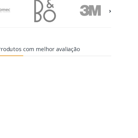
Produtos com melhor avaliação