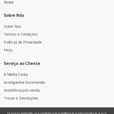
Redes
Sobre Nós
Sobre Nós
Termos e Condições
Políticas de Privacidade
FAQs
Serviço ao Cliente
A Minha Conta
Acompanhar Encomenda
Assistência pós-venda
Trocas e Devoluções
O nosso website usa cookies para melhorar e personalizar a sua