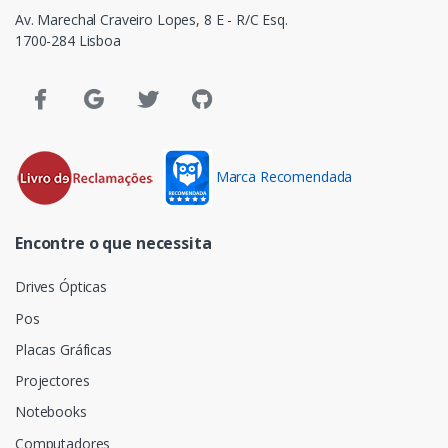
Av. Marechal Craveiro Lopes, 8 E - R/C Esq.
1700-284 Lisboa
Marca Recomendada
Encontre o que necessita
Drives Ópticas
Pos
Placas Gráficas
Projectores
Notebooks
Computadores