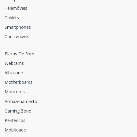
Telemóveis
Tablets
Smartphones
Consumíveis
Placas De Som
Webcams
All-in-one
Motherboards
Monitores
Armazenamento
Gaming Zone
Periféricos
Mobilidade