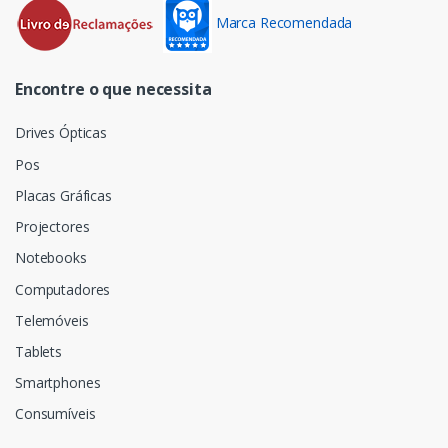
Marca Recomendada
Encontre o que necessita
Drives Ópticas
Pos
Placas Gráficas
Projectores
Notebooks
Computadores
Telemóveis
Tablets
Smartphones
Consumíveis