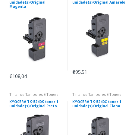
unidade(s) Original
unidade(s) Original Amarelo
Magenta
€95,51
€108,04
Tinteiros Tambores E Toners
Tinteiros Tambores E Toners
KYOCERA TK-5240K toner 1
KYOCERA TK-5240C toner 1
unidade(s) Original Preto
unidade(s) Original Ciano