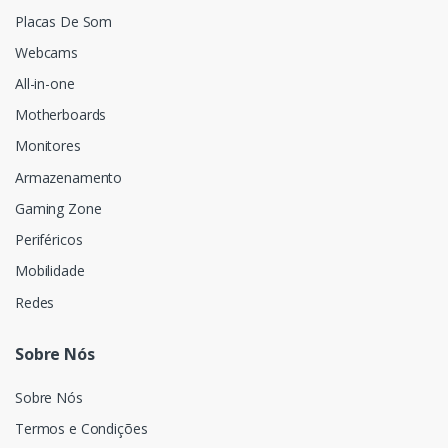
Placas De Som
Webcams
All-in-one
Motherboards
Monitores
Armazenamento
Gaming Zone
Periféricos
Mobilidade
Redes
Sobre Nós
Sobre Nós
Termos e Condições