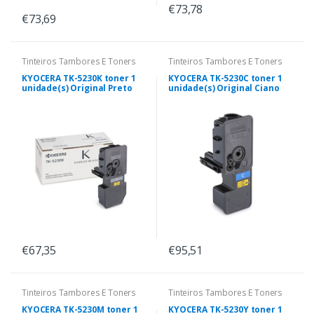
€73,78
€73,69
Tinteiros Tambores E Toners
Tinteiros Tambores E Toners
KYOCERA TK-5230K toner 1
KYOCERA TK-5230C toner 1
unidade(s) Original Preto
unidade(s) Original Ciano
€67,35
€95,51
Tinteiros Tambores E Toners
Tinteiros Tambores E Toners
KYOCERA TK-5230M toner 1
KYOCERA TK-5230Y toner 1