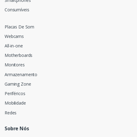
Smartphones
Consumíveis
Placas De Som
Webcams
All-in-one
Motherboards
Monitores
Armazenamento
Gaming Zone
Periféricos
Mobilidade
Redes
Sobre Nós