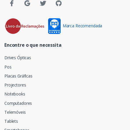
Marca Recomendada
Encontre o que necessita
Drives Ópticas
Pos
Placas Gráficas
Projectores
Notebooks
Computadores
Telemóveis
Tablets