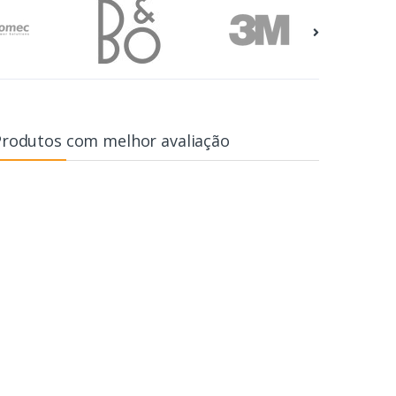
Produtos com melhor avaliação