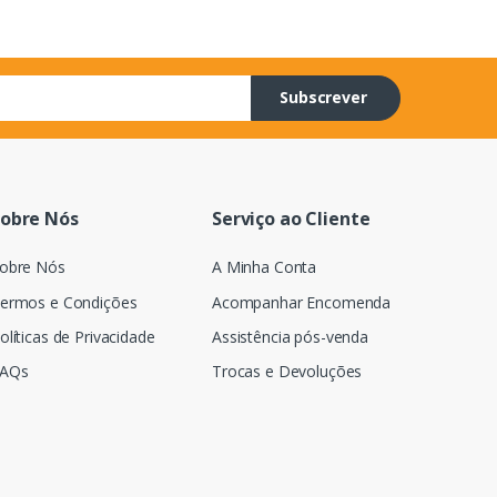
Subscrever
obre Nós
Serviço ao Cliente
obre Nós
A Minha Conta
ermos e Condições
Acompanhar Encomenda
olíticas de Privacidade
Assistência pós-venda
AQs
Trocas e Devoluções