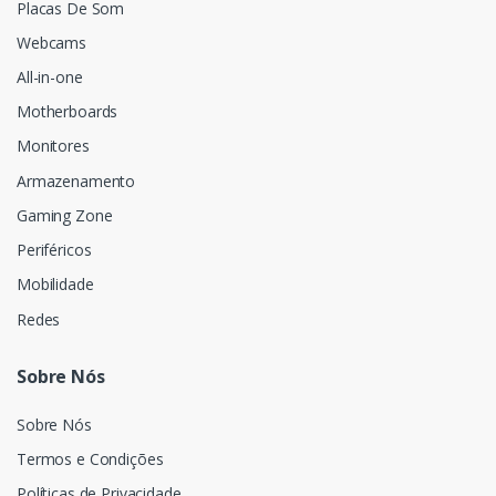
Placas De Som
Webcams
All-in-one
Motherboards
Monitores
Armazenamento
Gaming Zone
Periféricos
Mobilidade
Redes
Sobre Nós
Sobre Nós
Termos e Condições
Políticas de Privacidade