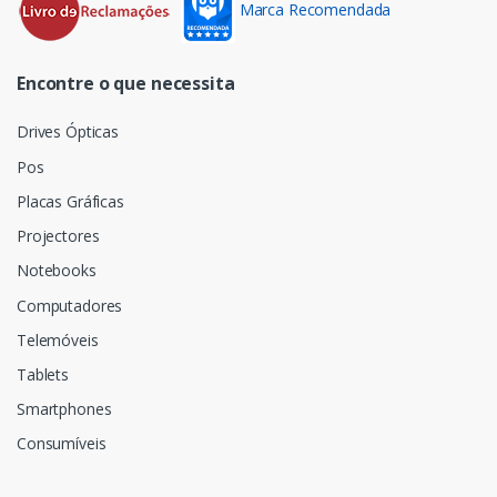
Marca Recomendada
Encontre o que necessita
Drives Ópticas
Pos
Placas Gráficas
Projectores
Notebooks
Computadores
Telemóveis
Tablets
Smartphones
Consumíveis