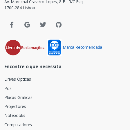
Av. Marechal Craveiro Lopes, 8 E - R/C Esq.
1700-284 Lisboa
Marca Recomendada
Encontre o que necessita
Drives Ópticas
Pos
Placas Gráficas
Projectores
Notebooks
Computadores