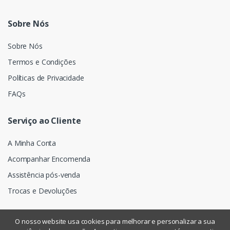
Sobre Nós
Sobre Nós
Termos e Condições
Políticas de Privacidade
FAQs
Serviço ao Cliente
A Minha Conta
Acompanhar Encomenda
Assistência pós-venda
Trocas e Devoluções
O nosso website usa cookies para melhorar e personalizar a sua