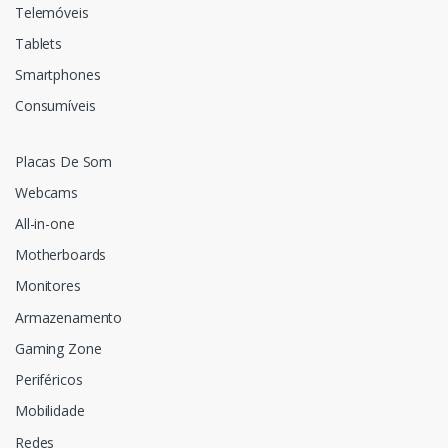
Telemóveis
Tablets
Smartphones
Consumíveis
Placas De Som
Webcams
All-in-one
Motherboards
Monitores
Armazenamento
Gaming Zone
Periféricos
Mobilidade
Redes