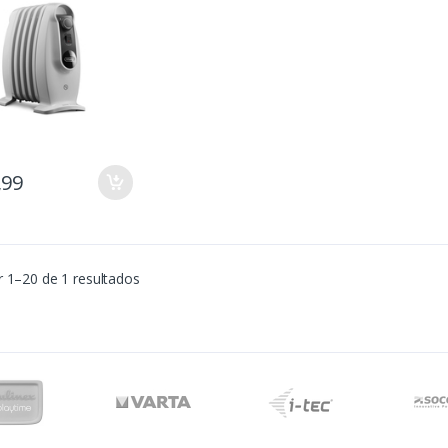
,99
 1–20 de 1 resultados