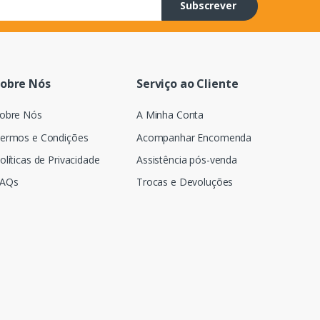
Subscrever
obre Nós
Serviço ao Cliente
obre Nós
A Minha Conta
ermos e Condições
Acompanhar Encomenda
olíticas de Privacidade
Assistência pós-venda
AQs
Trocas e Devoluções