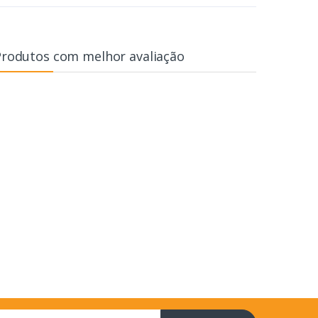
Produtos com melhor avaliação