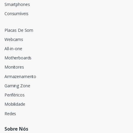
Smartphones
Consumíveis
Placas De Som
Webcams
All-in-one
Motherboards
Monitores
Armazenamento
Gaming Zone
Periféricos
Mobilidade
Redes
Sobre Nós