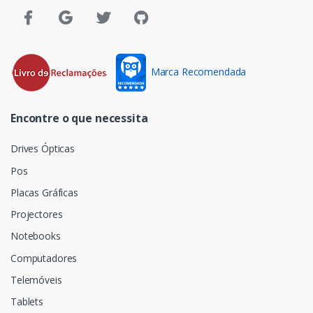
Marca Recomendada
Encontre o que necessita
Drives Ópticas
Pos
Placas Gráficas
Projectores
Notebooks
Computadores
Telemóveis
Tablets