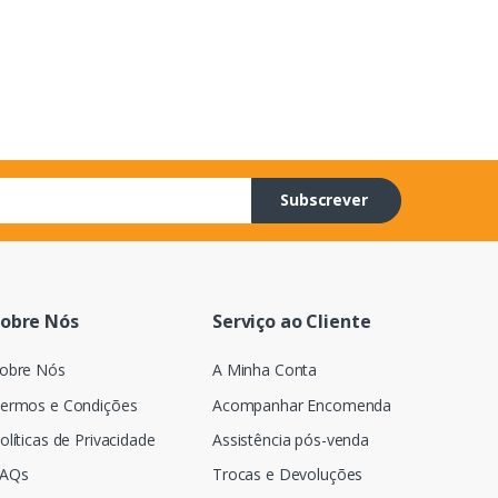
Subscrever
obre Nós
Serviço ao Cliente
obre Nós
A Minha Conta
ermos e Condições
Acompanhar Encomenda
olíticas de Privacidade
Assistência pós-venda
AQs
Trocas e Devoluções