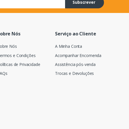
Subscrever
obre Nós
Serviço ao Cliente
obre Nós
A Minha Conta
ermos e Condições
Acompanhar Encomenda
olíticas de Privacidade
Assistência pós-venda
AQs
Trocas e Devoluções