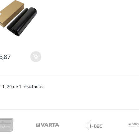
5,87
 1–20 de 1 resultados