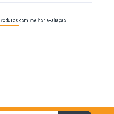
Produtos com melhor avaliação