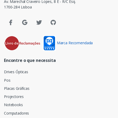
Av. Marechal Craveiro Lopes, 8 E - R/C Esq.
1700-284 Lisboa
Marca Recomendada
Encontre o que necessita
Drives Ópticas
Pos
Placas Gráficas
Projectores
Notebooks
Computadores