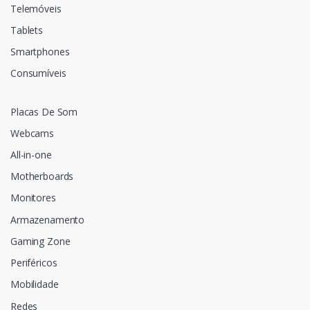
Telemóveis
Tablets
Smartphones
Consumíveis
Placas De Som
Webcams
All-in-one
Motherboards
Monitores
Armazenamento
Gaming Zone
Periféricos
Mobilidade
Redes