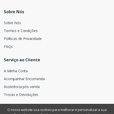
Sobre Nós
Sobre Nós
Termos e Condições
Políticas de Privacidade
FAQs
Serviço ao Cliente
A Minha Conta
Acompanhar Encomenda
Assistência pós-venda
Trocas e Devoluções
O nosso website usa cookies para melhorar e personalizar a sua