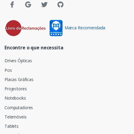
Marca Recomendada
Encontre o que necessita
Drives Ópticas
Pos
Placas Gráficas
Projectores
Notebooks
Computadores
Telemóveis
Tablets