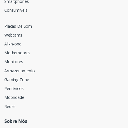
Smartphones
Consumíveis
Placas De Som
Webcams
All-in-one
Motherboards
Monitores
Armazenamento
Gaming Zone
Periféricos
Mobilidade
Redes
Sobre Nós