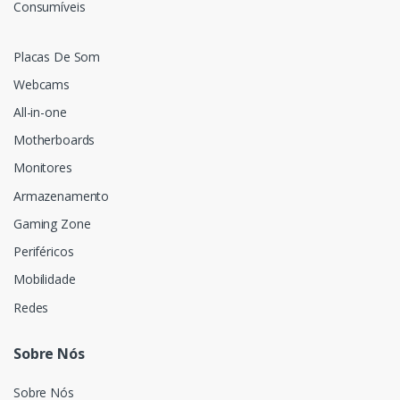
Consumíveis
Placas De Som
Webcams
All-in-one
Motherboards
Monitores
Armazenamento
Gaming Zone
Periféricos
Mobilidade
Redes
Sobre Nós
Sobre Nós