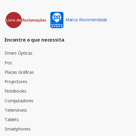
Marca Recomendada
Encontre o que necessita
Drives Ópticas
Pos
Placas Gráficas
Projectores
Notebooks
Computadores
Telemóveis
Tablets
Smartphones