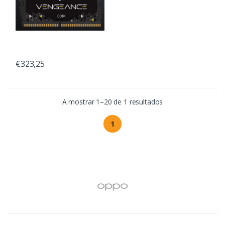
€323,25
A mostrar 1–20 de 1 resultados
1