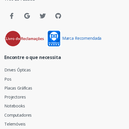
Marca Recomendada
Encontre o que necessita
Drives Ópticas
Pos
Placas Gráficas
Projectores
Notebooks
Computadores
Telemóveis