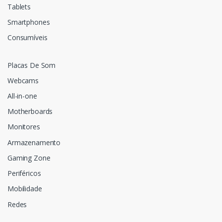
Tablets
Smartphones
Consumíveis
Placas De Som
Webcams
All-in-one
Motherboards
Monitores
Armazenamento
Gaming Zone
Periféricos
Mobilidade
Redes