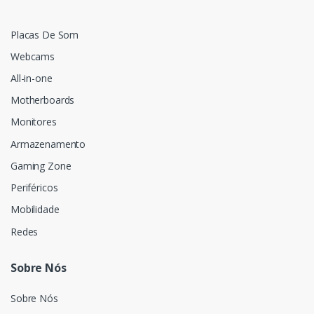
Placas De Som
Webcams
All-in-one
Motherboards
Monitores
Armazenamento
Gaming Zone
Periféricos
Mobilidade
Redes
Sobre Nós
Sobre Nós