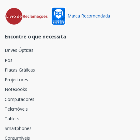
Marca Recomendada
Encontre o que necessita
Drives Ópticas
Pos
Placas Gráficas
Projectores
Notebooks
Computadores
Telemóveis
Tablets
Smartphones
Consumíveis