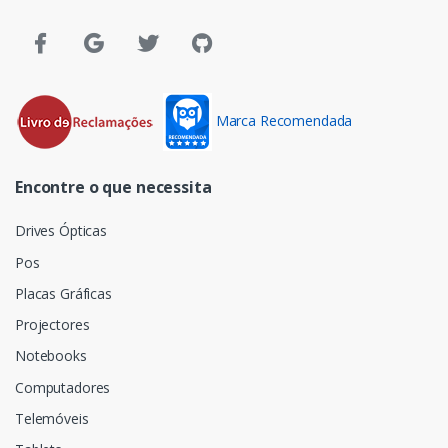
Marca Recomendada
Encontre o que necessita
Drives Ópticas
Pos
Placas Gráficas
Projectores
Notebooks
Computadores
Telemóveis