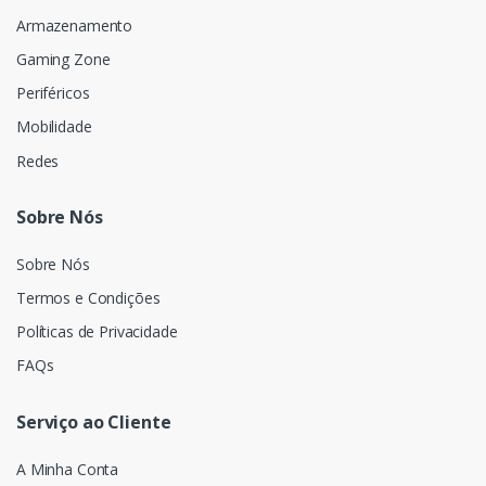
Armazenamento
Gaming Zone
Periféricos
Mobilidade
Redes
Sobre Nós
Sobre Nós
Termos e Condições
Políticas de Privacidade
FAQs
Serviço ao Cliente
A Minha Conta