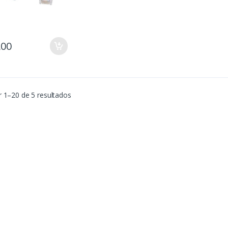
,00
 1–20 de 5 resultados