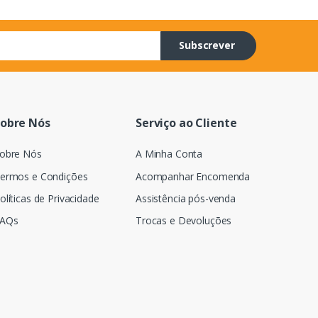
Subscrever
obre Nós
Serviço ao Cliente
obre Nós
A Minha Conta
ermos e Condições
Acompanhar Encomenda
olíticas de Privacidade
Assistência pós-venda
AQs
Trocas e Devoluções