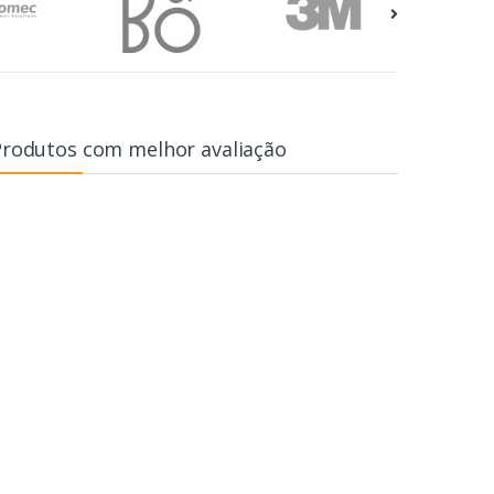
Produtos com melhor avaliação