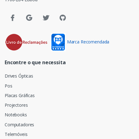
Marca Recomendada
Encontre o que necessita
Drives Ópticas
Pos
Placas Gráficas
Projectores
Notebooks
Computadores
Telemóveis