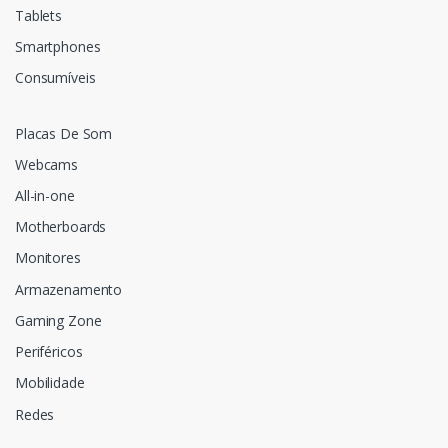
Tablets
Smartphones
Consumíveis
Placas De Som
Webcams
All-in-one
Motherboards
Monitores
Armazenamento
Gaming Zone
Periféricos
Mobilidade
Redes