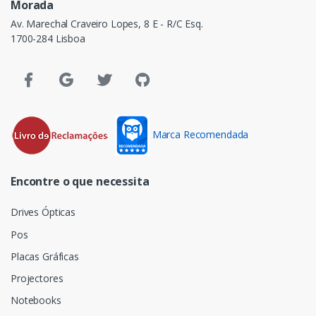
Morada
Av. Marechal Craveiro Lopes, 8 E - R/C Esq.
1700-284 Lisboa
Marca Recomendada
Encontre o que necessita
Drives Ópticas
Pos
Placas Gráficas
Projectores
Notebooks