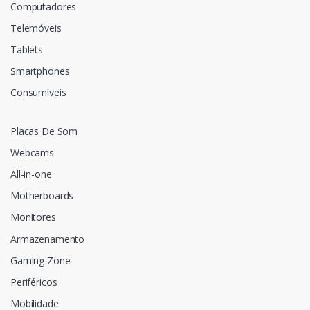
Computadores
Telemóveis
Tablets
Smartphones
Consumíveis
Placas De Som
Webcams
All-in-one
Motherboards
Monitores
Armazenamento
Gaming Zone
Periféricos
Mobilidade