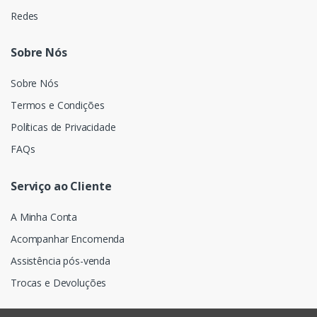
Redes
Sobre Nós
Sobre Nós
Termos e Condições
Políticas de Privacidade
FAQs
Serviço ao Cliente
A Minha Conta
Acompanhar Encomenda
Assistência pós-venda
Trocas e Devoluções