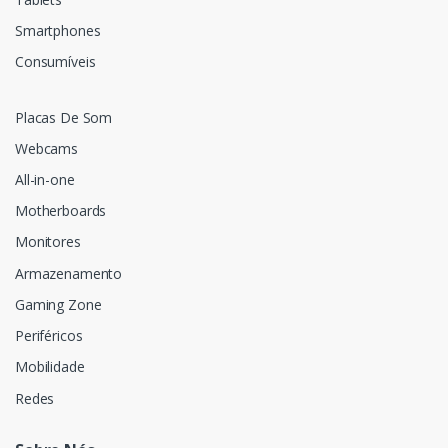
Smartphones
Consumíveis
Placas De Som
Webcams
All-in-one
Motherboards
Monitores
Armazenamento
Gaming Zone
Periféricos
Mobilidade
Redes