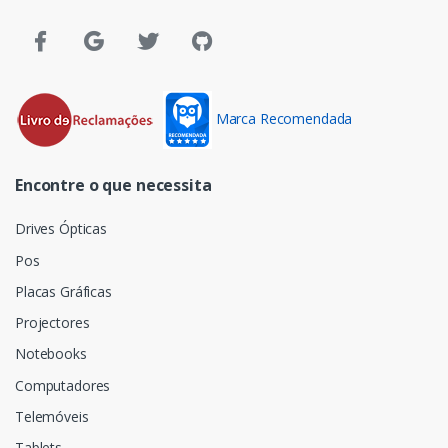
Marca Recomendada
Encontre o que necessita
Drives Ópticas
Pos
Placas Gráficas
Projectores
Notebooks
Computadores
Telemóveis
Tablets