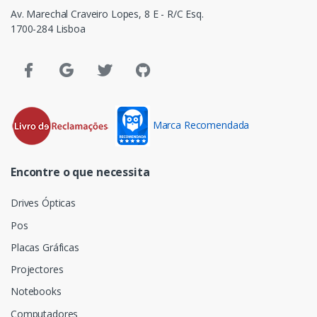
Av. Marechal Craveiro Lopes, 8 E - R/C Esq.
1700-284 Lisboa
Marca Recomendada
Encontre o que necessita
Drives Ópticas
Pos
Placas Gráficas
Projectores
Notebooks
Computadores