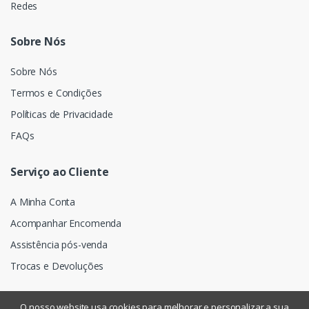
Redes
Sobre Nós
Sobre Nós
Termos e Condições
Políticas de Privacidade
FAQs
Serviço ao Cliente
A Minha Conta
Acompanhar Encomenda
Assistência pós-venda
Trocas e Devoluções
O nosso website usa cookies para melhorar e personalizar a sua