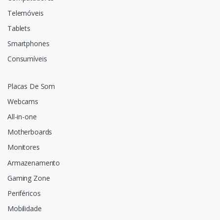
Telemóveis
Tablets
Smartphones
Consumíveis
Placas De Som
Webcams
All-in-one
Motherboards
Monitores
Armazenamento
Gaming Zone
Periféricos
Mobilidade