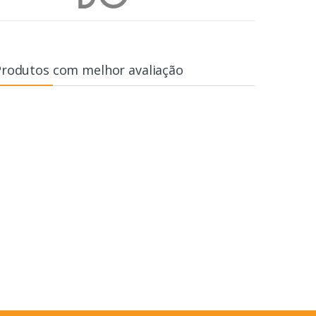
Produtos com melhor avaliação