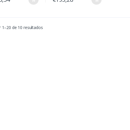
 1–20 de 10 resultados