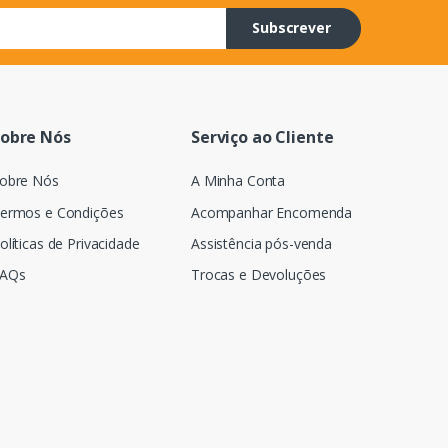
Subscrever
obre Nós
Serviço ao Cliente
obre Nós
A Minha Conta
ermos e Condições
Acompanhar Encomenda
olíticas de Privacidade
Assistência pós-venda
AQs
Trocas e Devoluções