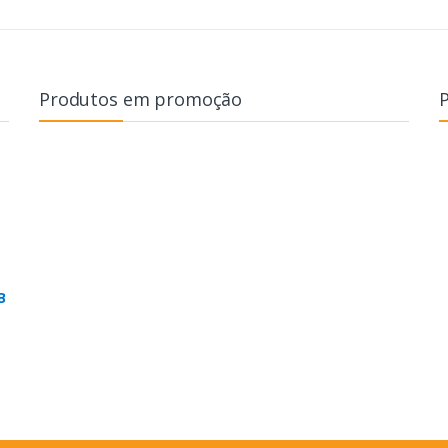
Produtos em promoção
B