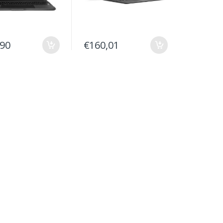
,90
€160,01