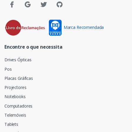
Marca Recomendada
Encontre o que necessita
Drives Ópticas
Pos
Placas Gráficas
Projectores
Notebooks
Computadores
Telemóveis
Tablets