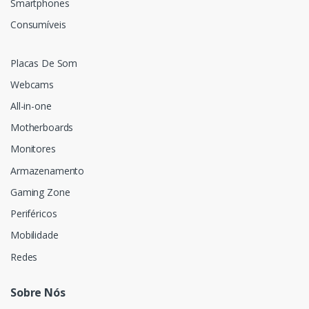
Smartphones
Consumíveis
Placas De Som
Webcams
All-in-one
Motherboards
Monitores
Armazenamento
Gaming Zone
Periféricos
Mobilidade
Redes
Sobre Nós