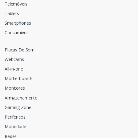
Telemóveis
Tablets
Smartphones
Consumíveis
Placas De Som
Webcams
All-in-one
Motherboards
Monitores
Armazenamento
Gaming Zone
Periféricos
Mobilidade
Redes