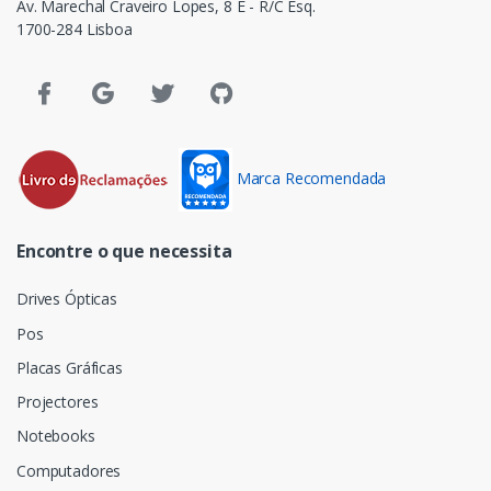
Av. Marechal Craveiro Lopes, 8 E - R/C Esq.
1700-284 Lisboa
Marca Recomendada
Encontre o que necessita
Drives Ópticas
Pos
Placas Gráficas
Projectores
Notebooks
Computadores