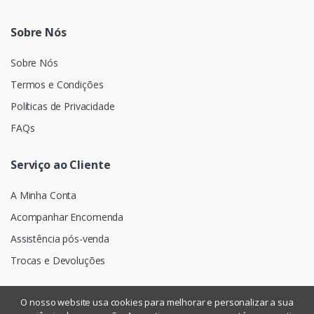
Sobre Nós
Sobre Nós
Termos e Condições
Políticas de Privacidade
FAQs
Serviço ao Cliente
A Minha Conta
Acompanhar Encomenda
Assistência pós-venda
Trocas e Devoluções
O nosso website usa cookies para melhorar e personalizar a sua