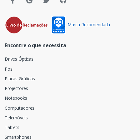
Marca Recomendada
Encontre o que necessita
Drives Ópticas
Pos
Placas Gráficas
Projectores
Notebooks
Computadores
Telemóveis
Tablets
Smartphones