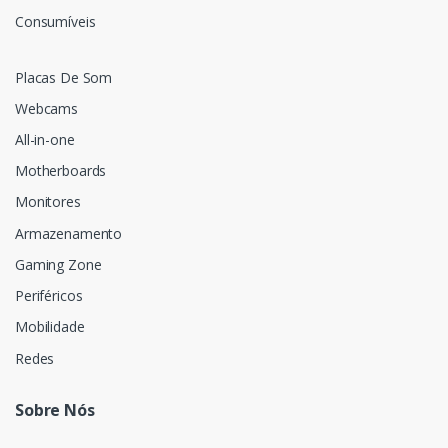
Consumíveis
Placas De Som
Webcams
All-in-one
Motherboards
Monitores
Armazenamento
Gaming Zone
Periféricos
Mobilidade
Redes
Sobre Nós