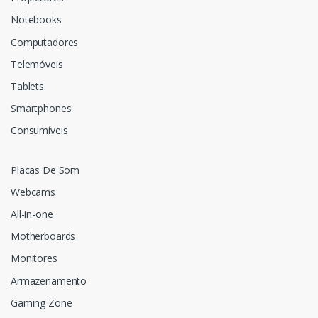
Notebooks
Computadores
Telemóveis
Tablets
Smartphones
Consumíveis
Placas De Som
Webcams
All-in-one
Motherboards
Monitores
Armazenamento
Gaming Zone