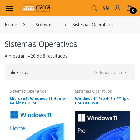
0
Home
Software
Sistemas Operativos
Sistemas Operativos
A mostrar 1–20 de 8 resultados
Filtros
Ordenar por novidade
Sistemas Operativos
Sistemas Operativos
Microsoft Windows 11 Home
Windows 11 Pro 64Bit PT 1pk
64-bit PT OEM
DSP OEI DVD