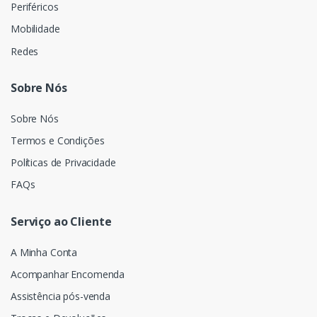
Periféricos
Mobilidade
Redes
Sobre Nós
Sobre Nós
Termos e Condições
Políticas de Privacidade
FAQs
Serviço ao Cliente
A Minha Conta
Acompanhar Encomenda
Assistência pós-venda