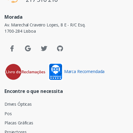
Morada
Av. Marechal Craveiro Lopes, 8 E - R/C Esq.
1700-284 Lisboa
Marca Recomendada
Encontre o que necessita
Drives Ópticas
Pos
Placas Gráficas
Projectores