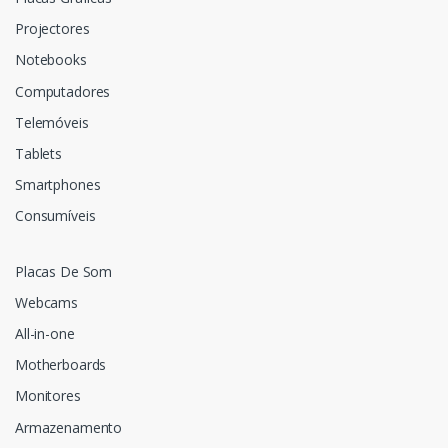
Projectores
Notebooks
Computadores
Telemóveis
Tablets
Smartphones
Consumíveis
Placas De Som
Webcams
All-in-one
Motherboards
Monitores
Armazenamento