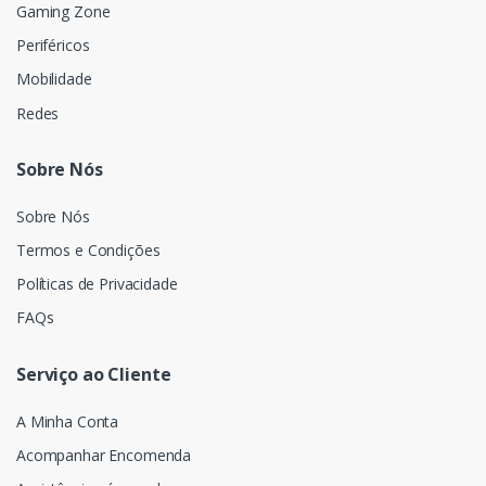
Gaming Zone
Periféricos
Mobilidade
Redes
Sobre Nós
Sobre Nós
Termos e Condições
Políticas de Privacidade
FAQs
Serviço ao Cliente
A Minha Conta
Acompanhar Encomenda