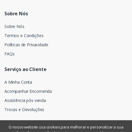
Sobre Nós
Sobre Nós
Termos e Condições
Políticas de Privacidade
FAQs
Serviço ao Cliente
A Minha Conta
Acompanhar Encomenda
Assistência pós-venda
Trocas e Devoluções
O nosso website usa cookies para melhorar e personalizar a sua