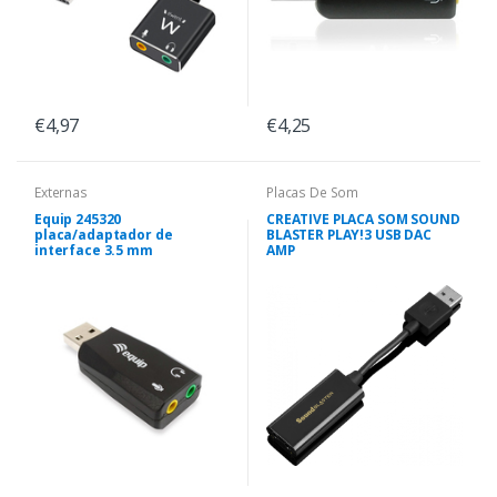
€4,97
€4,25
Externas
Placas De Som
Equip 245320
CREATIVE PLACA SOM SOUND
placa/adaptador de
BLASTER PLAY!3 USB DAC
interface 3.5 mm
AMP