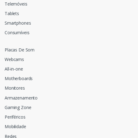
Telemóveis
Tablets
Smartphones
Consumíveis
Placas De Som
Webcams
All-in-one
Motherboards
Monitores
Armazenamento
Gaming Zone
Periféricos
Mobilidade
Redes