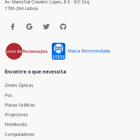
Av. Marechal Craveiro Lopes, 8 E - R/C Esq.
1700-284 Lisboa
Marca Recomendada
Encontre o que necessita
Drives Ópticas
Pos
Placas Gráficas
Projectores
Notebooks
Computadores