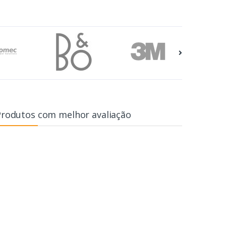
Produtos com melhor avaliação