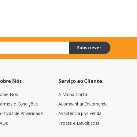
Subscrever
obre Nós
Serviço ao Cliente
obre Nós
A Minha Conta
ermos e Condições
Acompanhar Encomenda
olíticas de Privacidade
Assistência pós-venda
AQs
Trocas e Devoluções