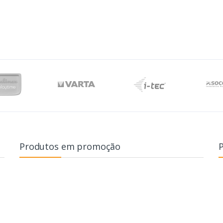
Produtos em promoção