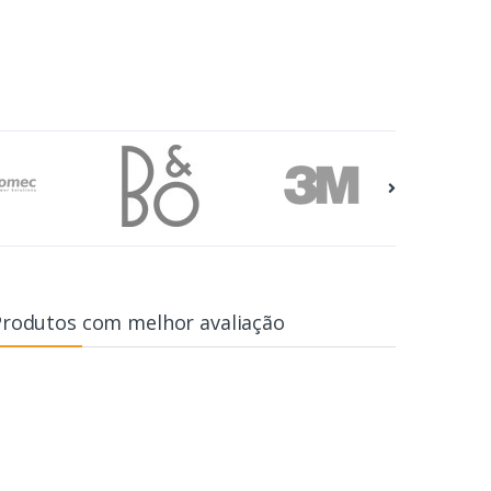
Produtos com melhor avaliação