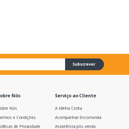
Subscrever
obre Nós
Serviço ao Cliente
obre Nós
A Minha Conta
ermos e Condições
Acompanhar Encomenda
olíticas de Privacidade
Assistência pós-venda