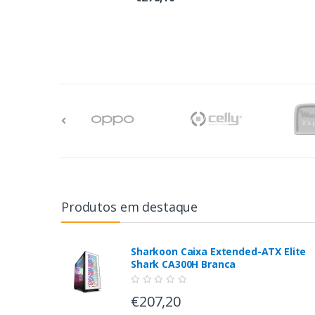
Produtos em destaque
Sharkoon Caixa Extended-ATX Elite
Shark CA300H Branca
€207,20