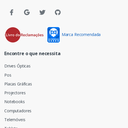
Marca Recomendada
Encontre o que necessita
Drives Ópticas
Pos
Placas Gráficas
Projectores
Notebooks
Computadores
Telemóveis